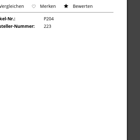
Vergleichen
Merken
Bewerten
kel-Nr.:
P204
steller-Nummer:
223