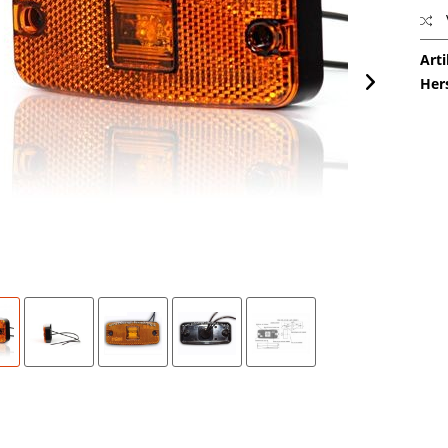
Arti
Her