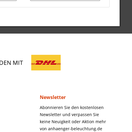
DEN MIT
Newsletter
Abonnieren Sie den kostenlosen
Newsletter und verpassen Sie
keine Neuigkeit oder Aktion mehr
von anhaenger-beleuchtung.de