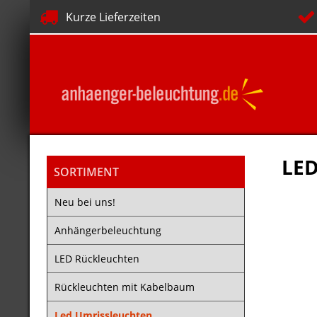
Kurze Lieferzeiten
LED
SORTIMENT
Neu bei uns!
Anhängerbeleuchtung
LED Rückleuchten
Rückleuchten mit Kabelbaum
Led Umrissleuchten