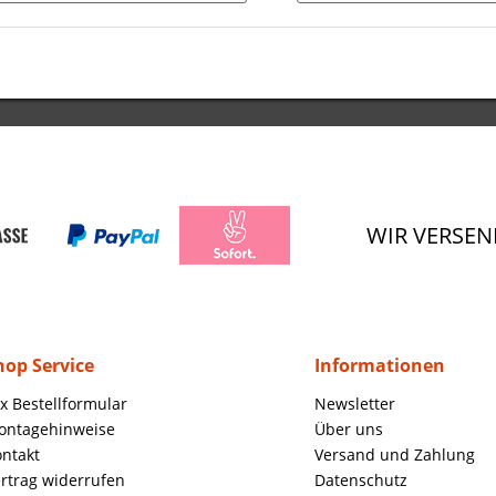
WIR VERSEN
hop Service
Informationen
x Bestellformular
Newsletter
ontagehinweise
Über uns
ntakt
Versand und Zahlung
rtrag widerrufen
Datenschutz