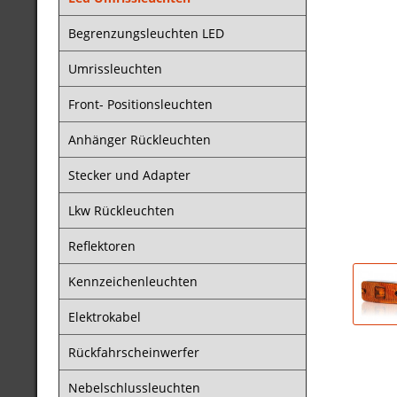
Begrenzungsleuchten LED
Umrissleuchten
Front- Positionsleuchten
Anhänger Rückleuchten
Stecker und Adapter
Lkw Rückleuchten
Reflektoren
Kennzeichenleuchten
Elektrokabel
Rückfahrscheinwerfer
Nebelschlussleuchten