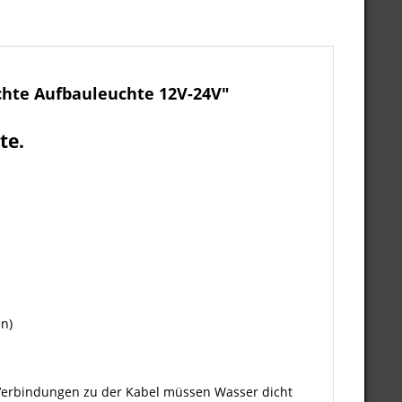
hte Aufbauleuchte 12V-24V"
te.
en)
 Verbindungen zu der Kabel müssen Wasser dicht