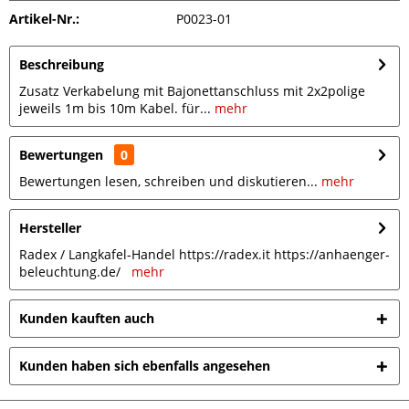
Artikel-Nr.:
P0023-01
Beschreibung
Zusatz Verkabelung mit Bajonettanschluss mit 2x2polige
jeweils 1m bis 10m Kabel. für...
mehr
Bewertungen
0
Bewertungen lesen, schreiben und diskutieren...
mehr
Hersteller
Radex / Langkafel-Handel https://radex.it https://anhaenger-
beleuchtung.de/
mehr
Kunden kauften auch
Kunden haben sich ebenfalls angesehen