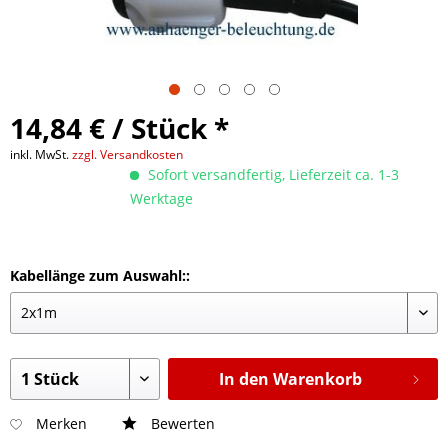
14,84 € / Stück *
inkl. MwSt.
zzgl. Versandkosten
Sofort versandfertig, Lieferzeit ca. 1-3
Werktage
Kabellänge zum Auswahl::
In den Warenkorb
Merken
Bewerten