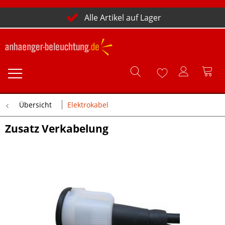
Alle Artikel auf Lager
Übersicht
Elektrokabel
Zusatz Verkabelung