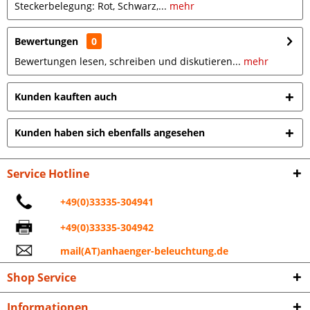
Steckerbelegung: Rot, Schwarz,...
mehr
Bewertungen
0
Bewertungen lesen, schreiben und diskutieren...
mehr
Kunden kauften auch
Kunden haben sich ebenfalls angesehen
Service Hotline
+49(0)33335-304941
+49(0)33335-304942
mail(AT)anhaenger-beleuchtung.de
Shop Service
Informationen