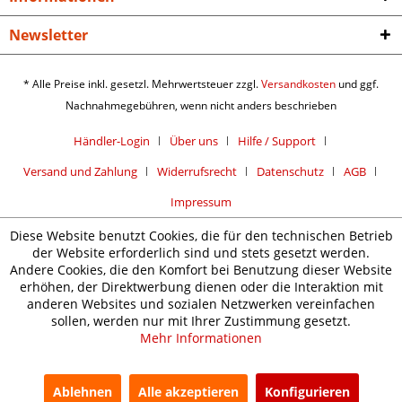
Newsletter
* Alle Preise inkl. gesetzl. Mehrwertsteuer zzgl.
Versandkosten
und ggf.
Nachnahmegebühren, wenn nicht anders beschrieben
Händler-Login
Über uns
Hilfe / Support
Versand und Zahlung
Widerrufsrecht
Datenschutz
AGB
Impressum
Diese Website benutzt Cookies, die für den technischen Betrieb
der Website erforderlich sind und stets gesetzt werden.
Andere Cookies, die den Komfort bei Benutzung dieser Website
erhöhen, der Direktwerbung dienen oder die Interaktion mit
anderen Websites und sozialen Netzwerken vereinfachen
sollen, werden nur mit Ihrer Zustimmung gesetzt.
Mehr Informationen
Ablehnen
Alle akzeptieren
Konfigurieren