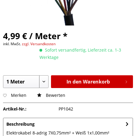
4,99 € / Meter *
inkl. MwSt.
zzgl. Versandkosten
Sofort versandfertig, Lieferzeit ca. 1-3
Werktage
In den Warenkorb
Merken
Bewerten
Artikel-Nr.:
PP1042
Beschreibung
Elektrokabel 8-adrig 7X0,75mm² + Weiß 1x1,00mm²