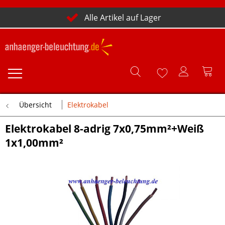
Alle Artikel auf Lager
Übersicht
Elektrokabel
Elektrokabel 8-adrig 7x0,75mm²+Weiß
1x1,00mm²