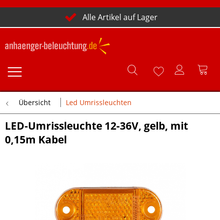
Alle Artikel auf Lager
Übersicht
Led Umrissleuchten
LED-Umrissleuchte 12-36V, gelb, mit
0,15m Kabel