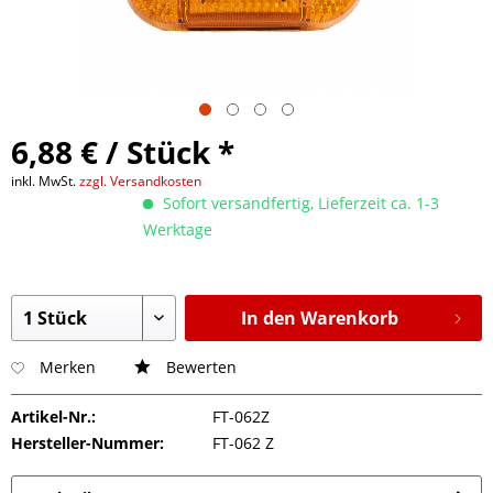
6,88 € / Stück *
inkl. MwSt.
zzgl. Versandkosten
Sofort versandfertig, Lieferzeit ca. 1-3
Werktage
In den Warenkorb
Merken
Bewerten
Artikel-Nr.:
FT-062Z
Hersteller-Nummer:
FT-062 Z