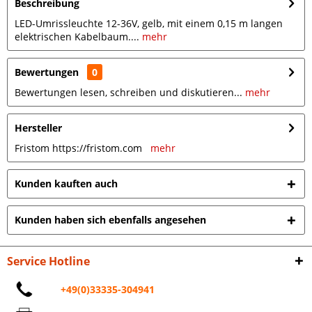
Beschreibung
LED-Umrissleuchte 12-36V, gelb, mit einem 0,15 m langen
elektrischen Kabelbaum....
mehr
Bewertungen
0
Bewertungen lesen, schreiben und diskutieren...
mehr
Hersteller
Fristom https://fristom.com
mehr
Kunden kauften auch
Kunden haben sich ebenfalls angesehen
Service Hotline
+49(0)33335-304941