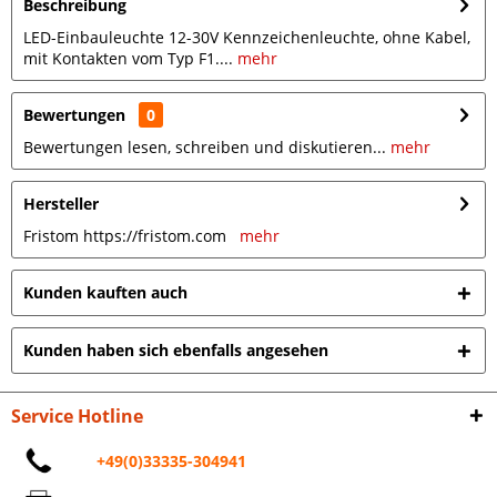
Beschreibung
LED-Einbauleuchte 12-30V Kennzeichenleuchte, ohne Kabel,
mit Kontakten vom Typ F1....
mehr
Bewertungen
0
Bewertungen lesen, schreiben und diskutieren...
mehr
Hersteller
Fristom https://fristom.com
mehr
Kunden kauften auch
Kunden haben sich ebenfalls angesehen
Service Hotline
+49(0)33335-304941