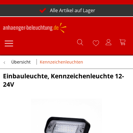
Alle Artikel auf Lager
Übersicht
Kennzeichenleuchten
Einbauleuchte, Kennzeichenleuchte 12-
24V