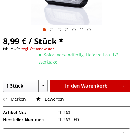
8,99 € / Stück *
inkl. MwSt.
zzgl. Versandkosten
Sofort versandfertig, Lieferzeit ca. 1-3
Werktage
In den Warenkorb
Merken
Bewerten
Artikel-Nr.:
FT-263
Hersteller-Nummer:
FT-263 LED