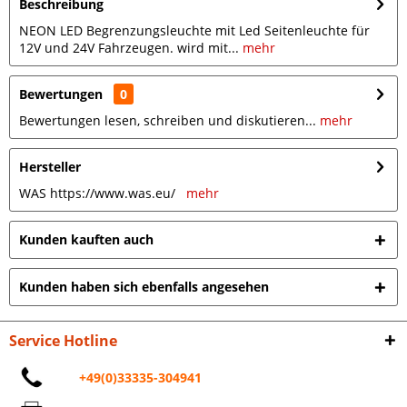
Beschreibung
NEON LED Begrenzungsleuchte mit Led Seitenleuchte für
12V und 24V Fahrzeugen. wird mit...
mehr
Bewertungen
0
Bewertungen lesen, schreiben und diskutieren...
mehr
Hersteller
WAS https://www.was.eu/
mehr
Kunden kauften auch
Kunden haben sich ebenfalls angesehen
Service Hotline
+49(0)33335-304941