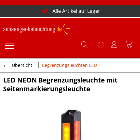
Alle Artikel auf Lager
Übersicht
Begrenzungsleuchten LED
LED NEON Begrenzungsleuchte mit
Seitenmarkierungsleuchte