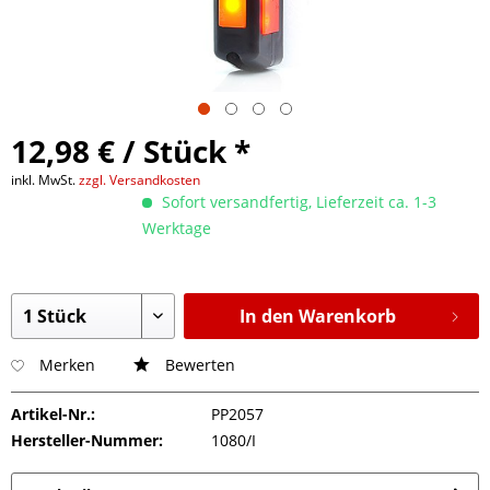
12,98 € / Stück *
inkl. MwSt.
zzgl. Versandkosten
Sofort versandfertig, Lieferzeit ca. 1-3
Werktage
In den Warenkorb
Merken
Bewerten
Artikel-Nr.:
PP2057
Hersteller-Nummer:
1080/I