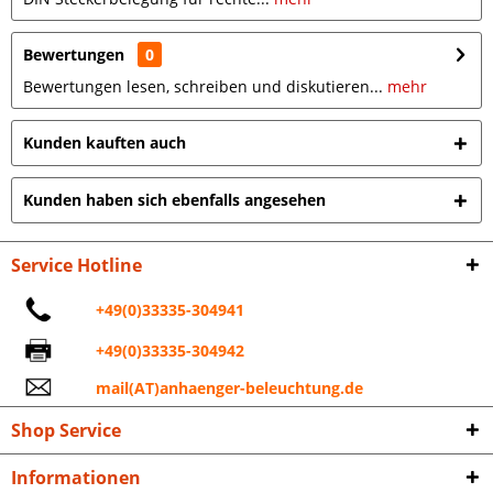
Bewertungen
0
Bewertungen lesen, schreiben und diskutieren...
mehr
Kunden kauften auch
Kunden haben sich ebenfalls angesehen
Service Hotline
+49(0)33335-304941
+49(0)33335-304942
mail(AT)anhaenger-beleuchtung.de
Shop Service
Informationen