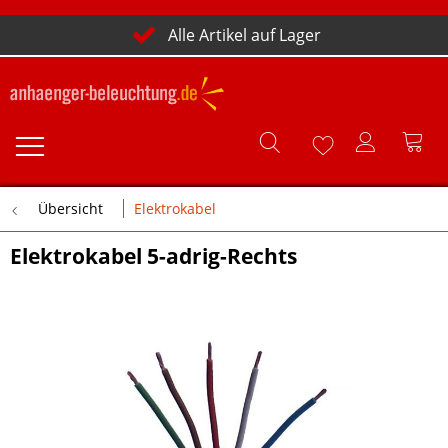
Alle Artikel auf Lager
Übersicht
Elektrokabel
Elektrokabel 5-adrig-Rechts