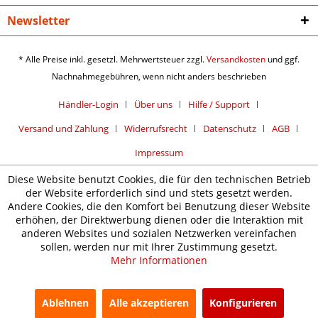
Newsletter
* Alle Preise inkl. gesetzl. Mehrwertsteuer zzgl.
Versandkosten
und ggf.
Nachnahmegebühren, wenn nicht anders beschrieben
Händler-Login
Über uns
Hilfe / Support
Versand und Zahlung
Widerrufsrecht
Datenschutz
AGB
Impressum
Diese Website benutzt Cookies, die für den technischen Betrieb
der Website erforderlich sind und stets gesetzt werden.
Andere Cookies, die den Komfort bei Benutzung dieser Website
erhöhen, der Direktwerbung dienen oder die Interaktion mit
anderen Websites und sozialen Netzwerken vereinfachen
sollen, werden nur mit Ihrer Zustimmung gesetzt.
Mehr Informationen
Ablehnen
Alle akzeptieren
Konfigurieren