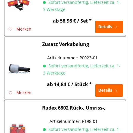
Sofort versandfertig, Lieferzeit ca. 1-
3 Werktage
ab 58,98 € / Set *
Details
Merken
Zusatz Verkabelung
Artikelnummer:
P0023-01
Sofort versandfertig, Lieferzeit ca. 1-
3 Werktage
ab 14,84 € / Stück *
Details
Merken
Radex 6802 Rück-, Umriss-,
Seitenmarkierungsleuchten
Artikelnummer:
P198-01
Sofort versandfertig, Lieferzeit ca. 1-