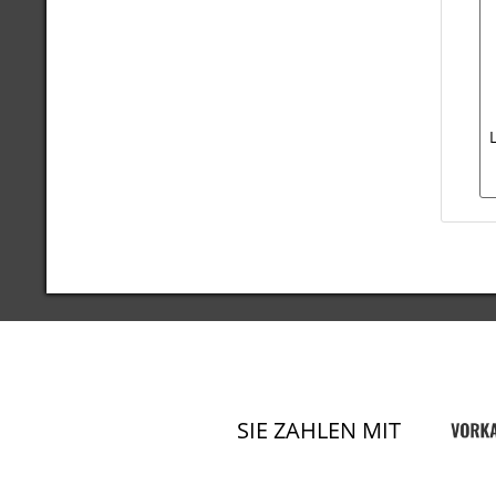
SIE ZAHLEN MIT