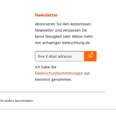
Newsletter
Abonnieren Sie den kostenlosen
Newsletter und verpassen Sie
keine Neuigkeit oder Aktion mehr
von anhaenger-beleuchtung.de
Ich habe die
Datenschutzbestimmungen
zur
Kenntnis genommen.
ht anders beschrieben