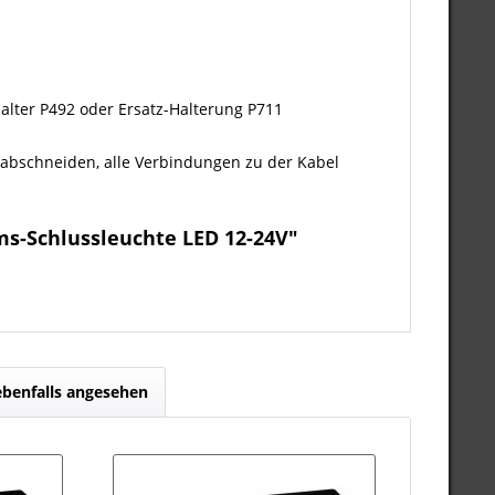
alter P492 oder Ersatz-Halterung P711
 abschneiden, alle Verbindungen zu der Kabel
ms-Schlussleuchte LED 12-24V"
ebenfalls angesehen