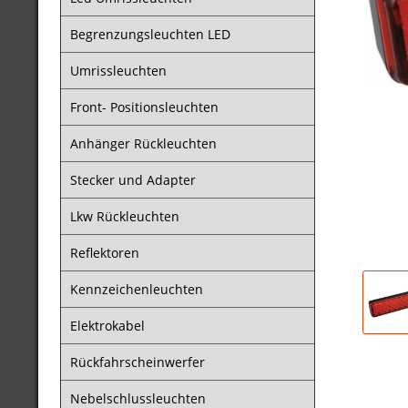
Begrenzungsleuchten LED
Umrissleuchten
Front- Positionsleuchten
Anhänger Rückleuchten
Stecker und Adapter
Lkw Rückleuchten
Reflektoren
Kennzeichenleuchten
Elektrokabel
Rückfahrscheinwerfer
Nebelschlussleuchten