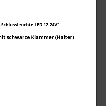
-Schlussleuchte LED 12-24V"
mit schwarze Klammer (Halter)