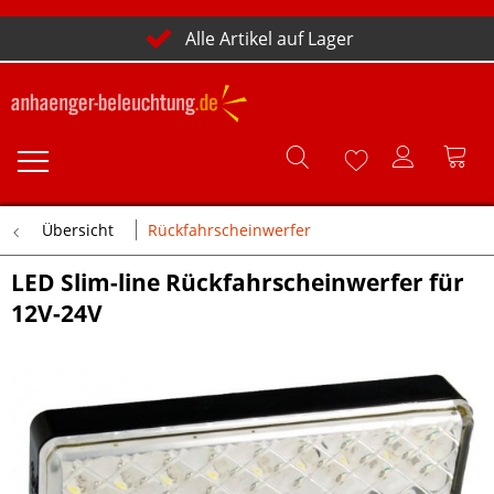
Alle Artikel auf Lager
Übersicht
Rückfahrscheinwerfer
LED Slim-line Rückfahrscheinwerfer für
12V-24V