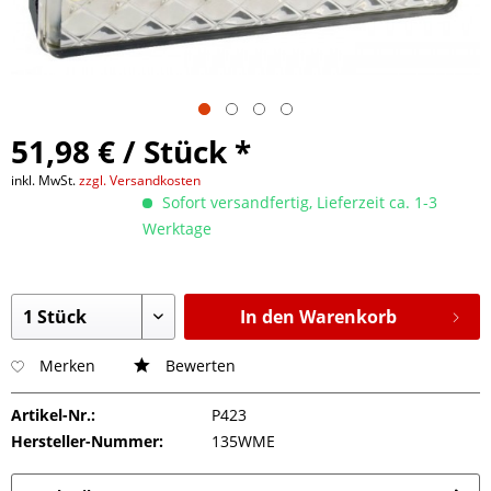
51,98 € / Stück *
inkl. MwSt.
zzgl. Versandkosten
Sofort versandfertig, Lieferzeit ca. 1-3
Werktage
In den Warenkorb
Merken
Bewerten
Artikel-Nr.:
P423
Hersteller-Nummer:
135WME