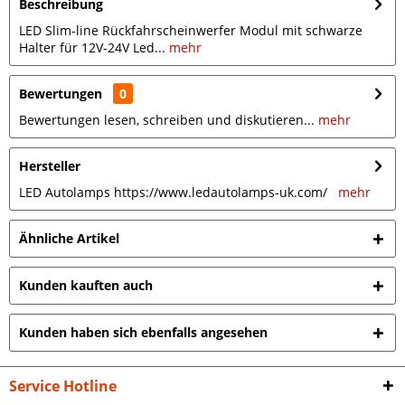
Beschreibung
LED Slim-line Rückfahrscheinwerfer Modul mit schwarze
Halter für 12V-24V Led...
mehr
Bewertungen
0
Bewertungen lesen, schreiben und diskutieren...
mehr
Hersteller
LED Autolamps https://www.ledautolamps-uk.com/
mehr
Ähnliche Artikel
Kunden kauften auch
Kunden haben sich ebenfalls angesehen
Service Hotline