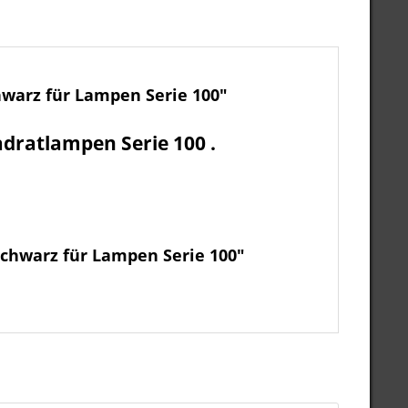
hwarz für Lampen Serie 100"
ratlampen Serie 100 .
schwarz für Lampen Serie 100"