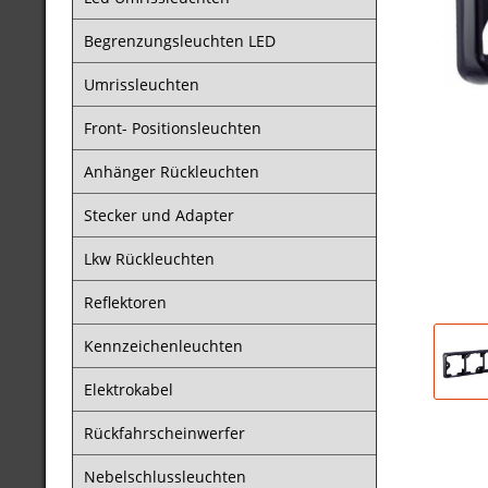
Begrenzungsleuchten LED
Umrissleuchten
Front- Positionsleuchten
Anhänger Rückleuchten
Stecker und Adapter
Lkw Rückleuchten
Reflektoren
Kennzeichenleuchten
Elektrokabel
Rückfahrscheinwerfer
Nebelschlussleuchten