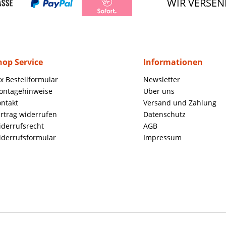
WIR VERSEN
hop Service
Informationen
x Bestellformular
Newsletter
ontagehinweise
Über uns
ntakt
Versand und Zahlung
rtrag widerrufen
Datenschutz
derrufsrecht
AGB
derrufsformular
Impressum