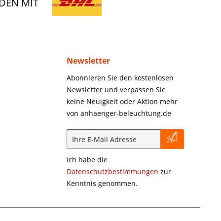
DEN MIT
Newsletter
Abonnieren Sie den kostenlosen
Newsletter und verpassen Sie
keine Neuigkeit oder Aktion mehr
von anhaenger-beleuchtung.de
Ich habe die
Datenschutzbestimmungen
zur
Kenntnis genommen.