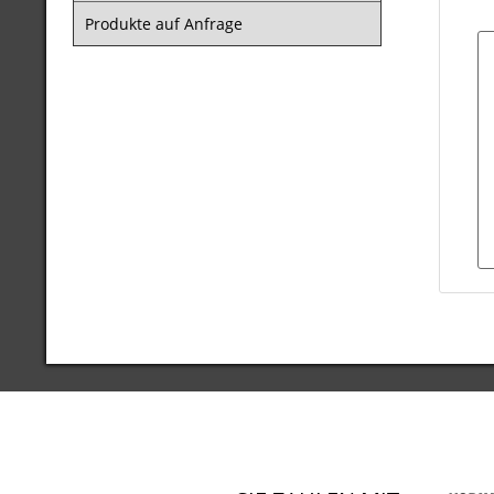
Produkte auf Anfrage