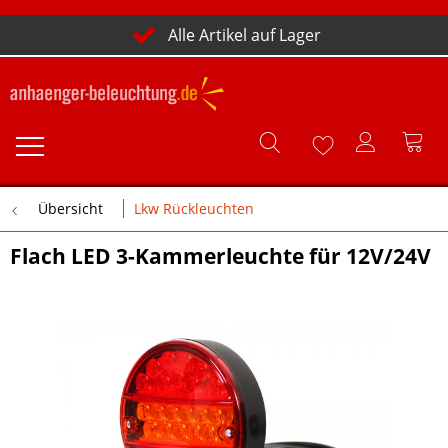
Alle Artikel auf Lager
Übersicht
Lkw Rückleuchten
Flach LED 3-Kammerleuchte für 12V/24V