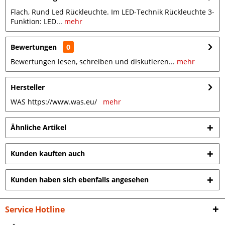
Flach, Rund Led Rückleuchte. Im LED-Technik Rückleuchte 3-
Funktion: LED...
mehr
Bewertungen
0
Bewertungen lesen, schreiben und diskutieren...
mehr
Hersteller
WAS https://www.was.eu/
mehr
Ähnliche Artikel
Kunden kauften auch
Kunden haben sich ebenfalls angesehen
Service Hotline