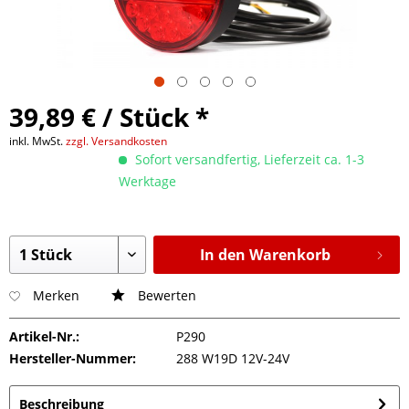
39,89 € / Stück *
inkl. MwSt.
zzgl. Versandkosten
Sofort versandfertig, Lieferzeit ca. 1-3
Werktage
In den Warenkorb
Merken
Bewerten
Artikel-Nr.:
P290
Hersteller-Nummer:
288 W19D 12V-24V
Beschreibung