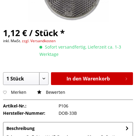
1,12 € / Stück *
inkl. MwSt.
zzgl. Versandkosten
Sofort versandfertig, Lieferzeit ca. 1-3
Werktage
In den Warenkorb
Merken
Bewerten
Artikel-Nr.:
P106
Hersteller-Nummer:
DOB-33B
Beschreibung