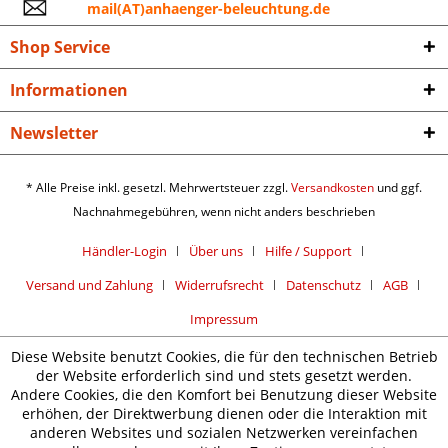
mail(AT)anhaenger-beleuchtung.de
Shop Service
Informationen
Newsletter
* Alle Preise inkl. gesetzl. Mehrwertsteuer zzgl.
Versandkosten
und ggf.
Nachnahmegebühren, wenn nicht anders beschrieben
Händler-Login
Über uns
Hilfe / Support
Versand und Zahlung
Widerrufsrecht
Datenschutz
AGB
Impressum
Diese Website benutzt Cookies, die für den technischen Betrieb
der Website erforderlich sind und stets gesetzt werden.
Andere Cookies, die den Komfort bei Benutzung dieser Website
erhöhen, der Direktwerbung dienen oder die Interaktion mit
anderen Websites und sozialen Netzwerken vereinfachen