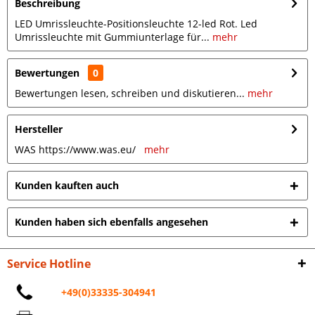
Beschreibung
LED Umrissleuchte-Positionsleuchte 12-led Rot. Led
Umrissleuchte mit Gummiunterlage für...
mehr
Bewertungen
0
Bewertungen lesen, schreiben und diskutieren...
mehr
Hersteller
WAS https://www.was.eu/
mehr
Kunden kauften auch
Kunden haben sich ebenfalls angesehen
Service Hotline
+49(0)33335-304941