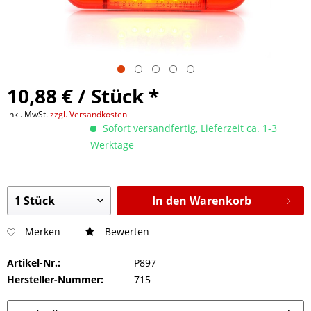
10,88 € / Stück *
inkl. MwSt.
zzgl. Versandkosten
Sofort versandfertig, Lieferzeit ca. 1-3
Werktage
In den Warenkorb
Merken
Bewerten
Artikel-Nr.:
P897
Hersteller-Nummer:
715