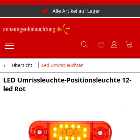
Alle Artikel auf Lager
Übersicht
Led Umrissleuchten
LED Umrissleuchte-Positionsleuchte 12-
led Rot