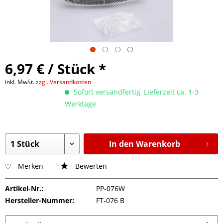
6,97 € / Stück *
inkl. MwSt.
zzgl. Versandkosten
Sofort versandfertig, Lieferzeit ca. 1-3
Werktage
In den Warenkorb
Merken
Bewerten
Artikel-Nr.:
PP-076W
Hersteller-Nummer:
FT-076 B