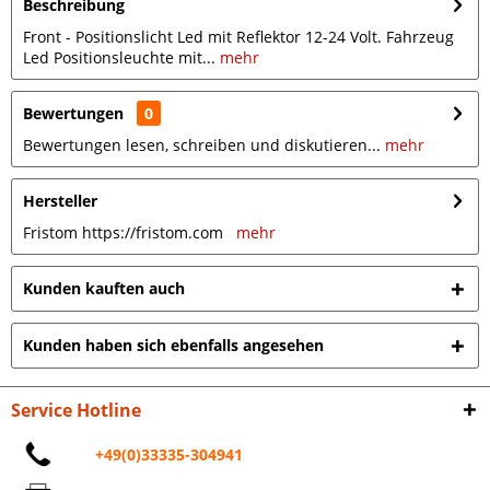
Beschreibung
Front - Positionslicht Led mit Reflektor 12-24 Volt. Fahrzeug
Led Positionsleuchte mit...
mehr
Bewertungen
0
Bewertungen lesen, schreiben und diskutieren...
mehr
Hersteller
Fristom https://fristom.com
mehr
Kunden kauften auch
Kunden haben sich ebenfalls angesehen
Service Hotline
+49(0)33335-304941