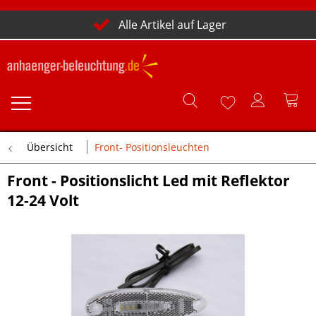
Alle Artikel auf Lager
Übersicht
Front- Positionsleuchten
Front - Positionslicht Led mit Reflektor
12-24 Volt