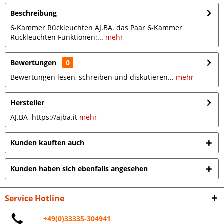
Beschreibung
6-Kammer Rückleuchten AJ.BA. das Paar 6-Kammer
Rückleuchten Funktionen:...
mehr
Bewertungen
0
Bewertungen lesen, schreiben und diskutieren...
mehr
Hersteller
AJ.BA https://ajba.it
mehr
Kunden kauften auch
Kunden haben sich ebenfalls angesehen
Service Hotline
+49(0)33335-304941