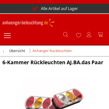
Alle Artikel auf Lager
Übersicht
Anhänger Rückleuchten
6-Kammer Rückleuchten AJ.BA.das Paar