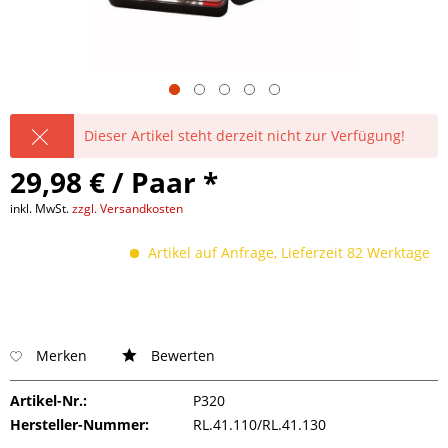
Dieser Artikel steht derzeit nicht zur Verfügung!
29,98 € / Paar *
inkl. MwSt.
zzgl. Versandkosten
Artikel auf Anfrage, Lieferzeit 82 Werktage
Merken
Bewerten
Artikel-Nr.:
P320
Hersteller-Nummer:
RL.41.110/RL.41.130