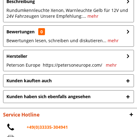
Beschreibung
Rundumkennleuchte Xenon, Warnleuchte Gelb für 12V und
24V Fahrzeugen Unsere Empfehlung:...
mehr
Bewertungen
0
Bewertungen lesen, schreiben und diskutieren...
mehr
Hersteller
Peterson Europe https://petersoneurope.com/
mehr
Kunden kauften auch
Kunden haben sich ebenfalls angesehen
Service Hotline
+49(0)33335-304941