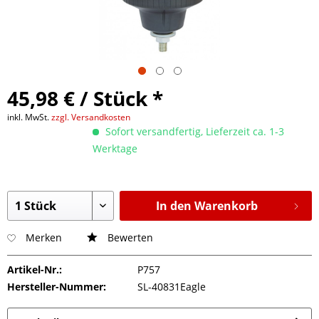
45,98 € / Stück *
inkl. MwSt.
zzgl. Versandkosten
Sofort versandfertig, Lieferzeit ca. 1-3
Werktage
In den Warenkorb
Merken
Bewerten
Artikel-Nr.:
P757
Hersteller-Nummer:
SL-40831Eagle