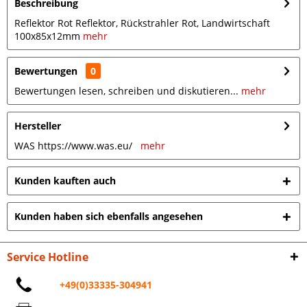
Beschreibung
Reflektor Rot Reflektor, Rückstrahler Rot, Landwirtschaft
100x85x12mm
mehr
Bewertungen
0
Bewertungen lesen, schreiben und diskutieren...
mehr
Hersteller
WAS https://www.was.eu/
mehr
Kunden kauften auch
Kunden haben sich ebenfalls angesehen
Service Hotline
+49(0)33335-304941