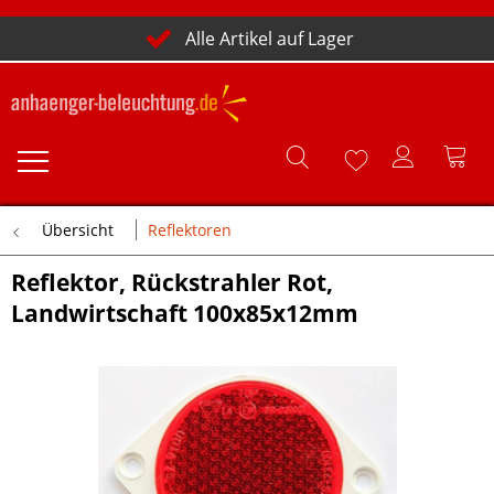
Alle Artikel auf Lager
Übersicht
Reflektoren
Reflektor, Rückstrahler Rot,
Landwirtschaft 100x85x12mm