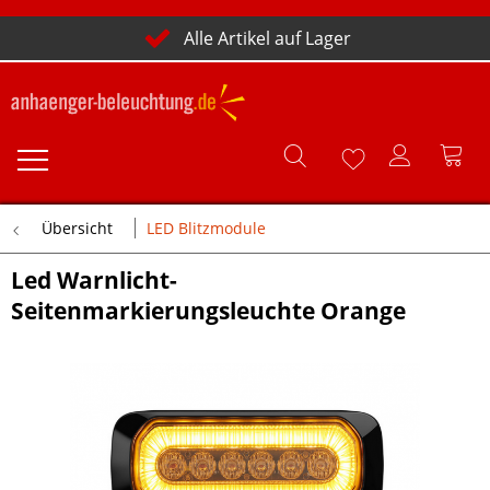
Alle Artikel auf Lager
Übersicht
LED Blitzmodule
Led Warnlicht-
Seitenmarkierungsleuchte Orange