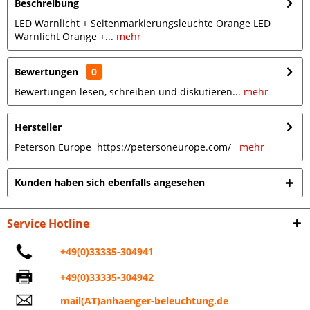
Beschreibung
LED Warnlicht + Seitenmarkierungsleuchte Orange LED
Warnlicht Orange +...
mehr
Bewertungen
0
Bewertungen lesen, schreiben und diskutieren...
mehr
Hersteller
Peterson Europe https://petersoneurope.com/
mehr
Kunden haben sich ebenfalls angesehen
Service Hotline
+49(0)33335-304941
+49(0)33335-304942
mail(AT)anhaenger-beleuchtung.de