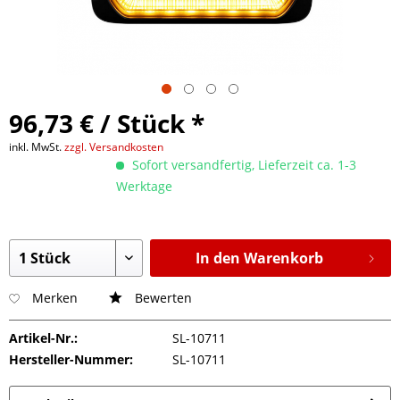
96,73 € / Stück *
inkl. MwSt.
zzgl. Versandkosten
Sofort versandfertig, Lieferzeit ca. 1-3
Werktage
In den Warenkorb
Merken
Bewerten
Artikel-Nr.:
SL-10711
Hersteller-Nummer:
SL-10711