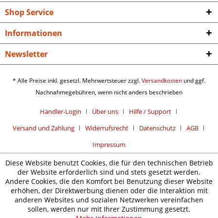
Shop Service
Informationen
Newsletter
* Alle Preise inkl. gesetzl. Mehrwertsteuer zzgl.
Versandkosten
und ggf.
Nachnahmegebühren, wenn nicht anders beschrieben
Händler-Login
Über uns
Hilfe / Support
Versand und Zahlung
Widerrufsrecht
Datenschutz
AGB
Impressum
Diese Website benutzt Cookies, die für den technischen Betrieb
der Website erforderlich sind und stets gesetzt werden.
Andere Cookies, die den Komfort bei Benutzung dieser Website
erhöhen, der Direktwerbung dienen oder die Interaktion mit
anderen Websites und sozialen Netzwerken vereinfachen
sollen, werden nur mit Ihrer Zustimmung gesetzt.