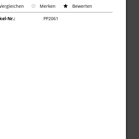
Vergleichen
Merken
Bewerten
kel-Nr.:
PP2061