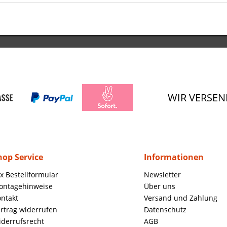
WIR VERSEN
hop Service
Informationen
x Bestellformular
Newsletter
ontagehinweise
Über uns
ntakt
Versand und Zahlung
rtrag widerrufen
Datenschutz
derrufsrecht
AGB