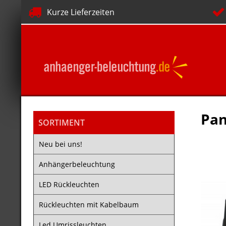
Kurze Lieferzeiten
Pan
SORTIMENT
Neu bei uns!
Anhängerbeleuchtung
LED Rückleuchten
Rückleuchten mit Kabelbaum
Led Umrissleuchten