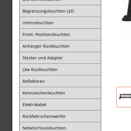
Begrenzungsleuchten LED
Umrissleuchten
Front- Positionsleuchten
Anhänger Rückleuchten
Stecker und Adapter
Lkw Rückleuchten
Reflektoren
Kennzeichenleuchten
Elektrokabel
Rückfahrscheinwerfer
Nebelschlussleuchten