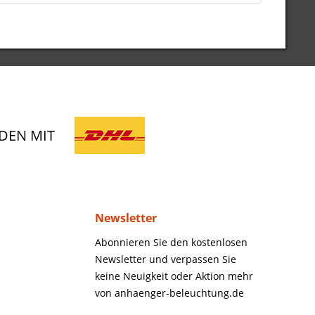
DEN MIT
Newsletter
Abonnieren Sie den kostenlosen
Newsletter und verpassen Sie
keine Neuigkeit oder Aktion mehr
von anhaenger-beleuchtung.de