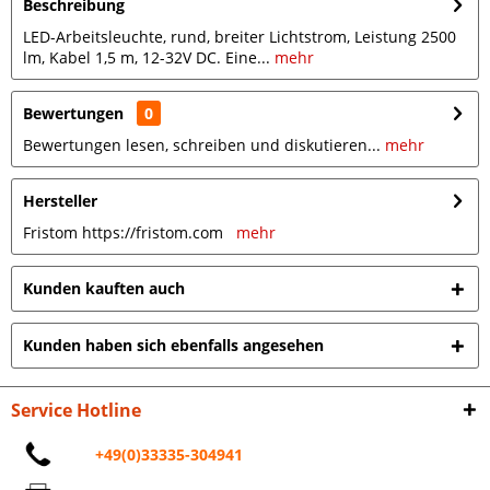
Beschreibung
LED-Arbeitsleuchte, rund, breiter Lichtstrom, Leistung 2500
lm, Kabel 1,5 m, 12-32V DC. Eine...
mehr
Bewertungen
0
Bewertungen lesen, schreiben und diskutieren...
mehr
Hersteller
Fristom https://fristom.com
mehr
Kunden kauften auch
Kunden haben sich ebenfalls angesehen
Service Hotline
+49(0)33335-304941