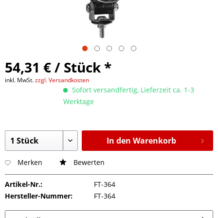
54,31 € / Stück *
inkl. MwSt.
zzgl. Versandkosten
Sofort versandfertig, Lieferzeit ca. 1-3
Werktage
In den Warenkorb
Merken
Bewerten
Artikel-Nr.:
FT-364
Hersteller-Nummer:
FT-364