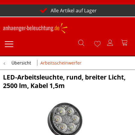
Alle Artikel auf Lager
Übersicht
Arbeitsscheinwerfer
LED-Arbeitsleuchte, rund, breiter Licht,
2500 lm, Kabel 1,5m