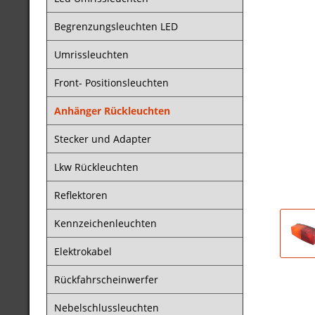
Begrenzungsleuchten LED
Umrissleuchten
Front- Positionsleuchten
Anhänger Rückleuchten
Stecker und Adapter
Lkw Rückleuchten
Reflektoren
Kennzeichenleuchten
Elektrokabel
Rückfahrscheinwerfer
Nebelschlussleuchten