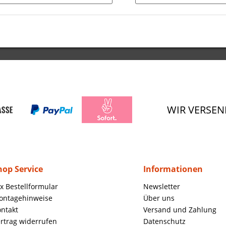
WIR VERSEN
hop Service
Informationen
x Bestellformular
Newsletter
ontagehinweise
Über uns
ntakt
Versand und Zahlung
rtrag widerrufen
Datenschutz