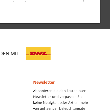
DEN MIT
Newsletter
Abonnieren Sie den kostenlosen
Newsletter und verpassen Sie
keine Neuigkeit oder Aktion mehr
von anhaenger-beleuchtung.de